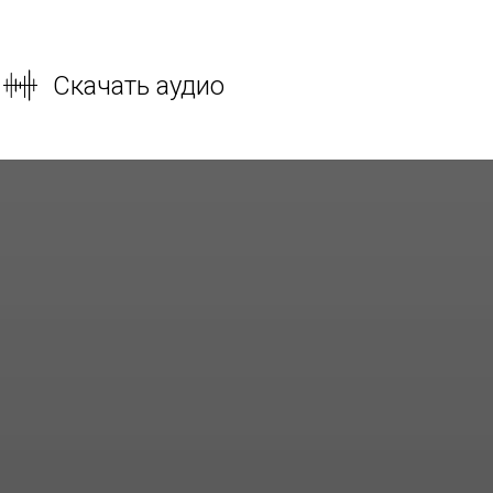
Скачать аудио