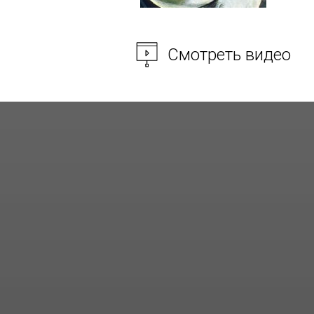
Смотреть видео