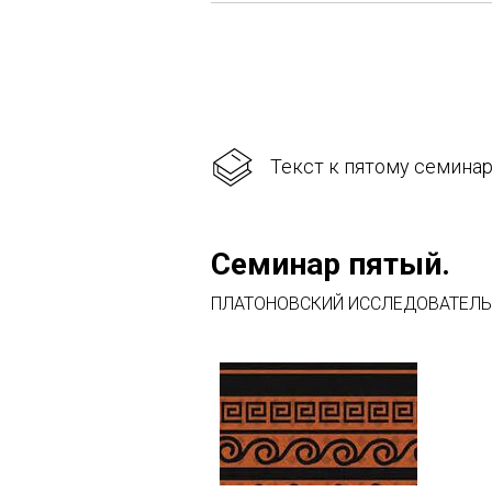
Текст к пятому семинар
Семинар пятый.
ПЛАТОНОВСКИЙ ИССЛЕДОВАТЕЛЬСК