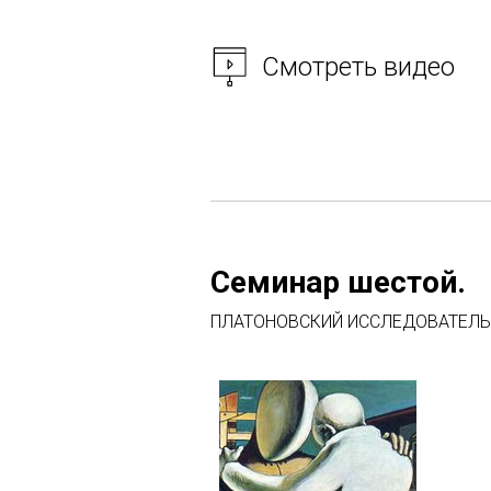
Смотреть видео
Семинар шестой.
ПЛАТОНОВСКИЙ ИССЛЕДОВАТЕЛЬСК