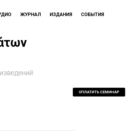
УДИО
ЖУРНАЛ
ИЗДАНИЯ
СОБЫТИЯ
λάτων
оизведений
ОПЛАТИТЬ СЕМИНАР