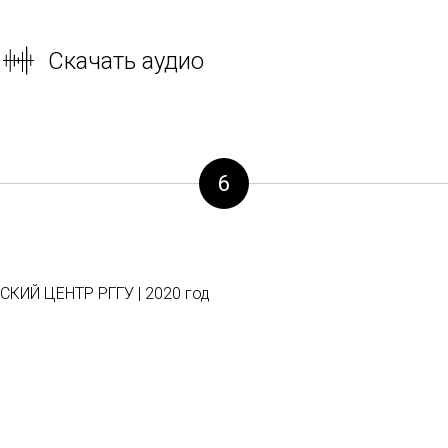
Скачать аудио
6
ИЙ ЦЕНТР РГГУ | 2020 год