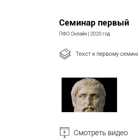
Семинар первый
ПФО Онлайн | 2020 год
Текст к первому семина
Смотреть видео