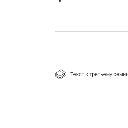
Текст к третьему семин