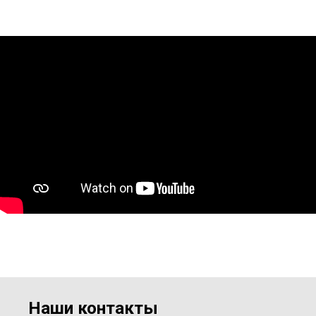
Наши контакты