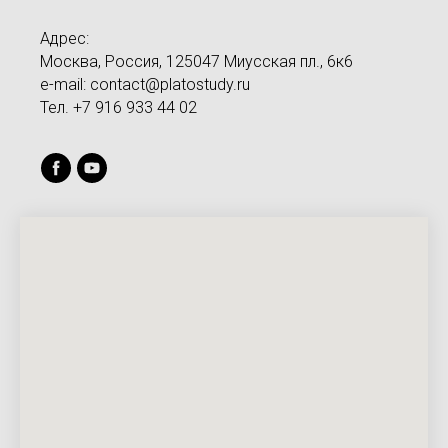
Адрес:
Москва, Россия, 125047 Миусская пл., 6к6
e-mail: contact@platostudy.ru
Тел. +7 916 933 44 02