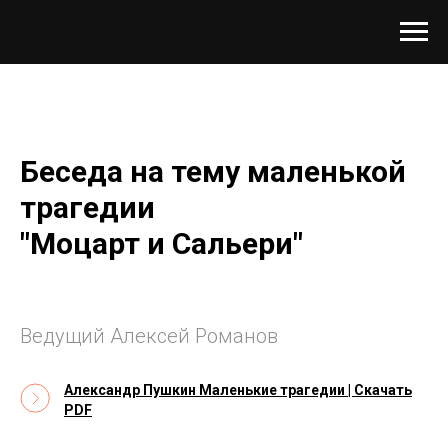
Беседа на тему маленькой
трагедии
"Моцарт и Сальери"
Ведущий Алексей Романов
Александр Пушкин Маленькие трагедии | Скачать
PDF